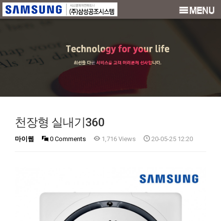
천장형 실내기360
마이웹
0 Comments
1,716 Views
20-05-25 12:20