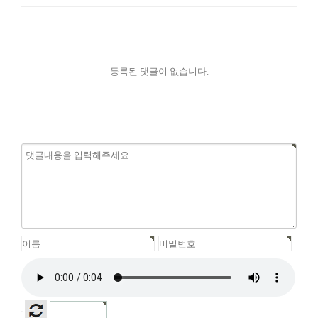
등록된 댓글이 없습니다.