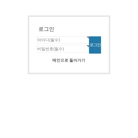
로그인
메인으로 돌아가기